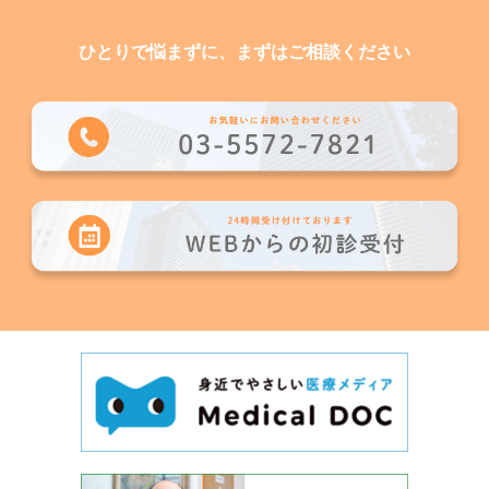
ひとりで悩まずに、まずはご相談ください