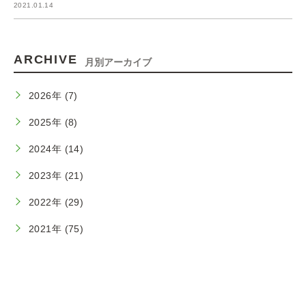
2021.01.14
ARCHIVE
月別アーカイブ
2026年 (7)
2025年 (8)
2024年 (14)
2023年 (21)
2022年 (29)
2021年 (75)