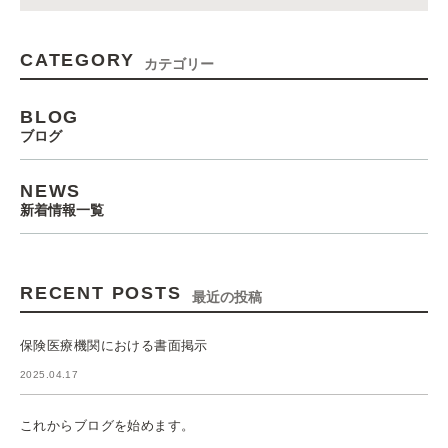
CATEGORY
カテゴリー
BLOG
ブログ
NEWS
新着情報一覧
RECENT POSTS
最近の投稿
保険医療機関における書面掲示
2025.04.17
これからブログを始めます。