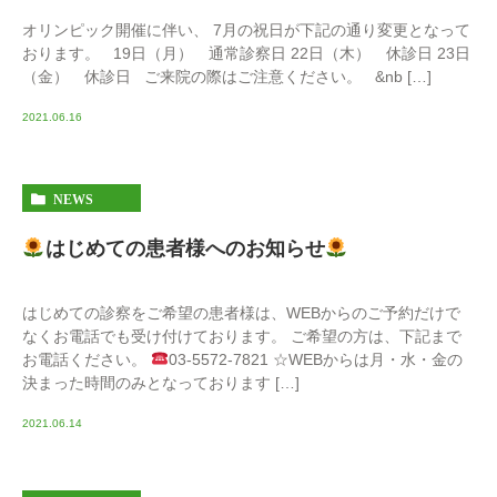
オリンピック開催に伴い、 7月の祝日が下記の通り変更となって
おります。 19日（月） 通常診察日 22日（木） 休診日 23日
（金） 休診日 ご来院の際はご注意ください。 &nb […]
2021.06.16
NEWS
はじめての患者様へのお知らせ
はじめての診察をご希望の患者様は、WEBからのご予約だけで
なくお電話でも受け付けております。 ご希望の方は、下記まで
お電話ください。
03-5572-7821 ☆WEBからは月・水・金の
決まった時間のみとなっております […]
2021.06.14