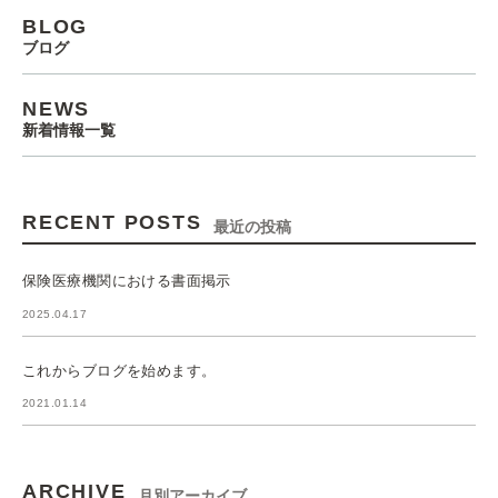
BLOG
ブログ
NEWS
新着情報一覧
RECENT POSTS
最近の投稿
保険医療機関における書面掲示
2025.04.17
これからブログを始めます。
2021.01.14
ARCHIVE
月別アーカイブ