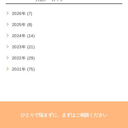
2026年 (7)
2025年 (8)
2024年 (14)
2023年 (21)
2022年 (29)
2021年 (75)
ひとりで悩まずに、まずはご相談ください