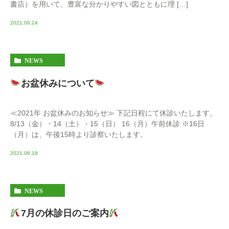
書店）を用いて、豊富な分かりやすい図とともに理 […]
2021.06.24
NEWS
お盆休みについて
≪2021年 お盆休みのお知らせ≫ 下記日程にて休診いたします。
8/13（金）・14（土）・15（日） 16（月）午前休診 ※16日
（月）は、午後15時より診察いたします。
2021.06.18
NEWS
7月の休診日のご案内