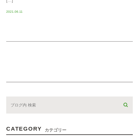
[…]
2021.06.11
CATEGORY
カテゴリー