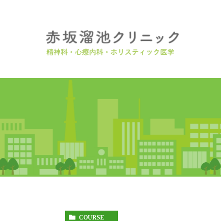
COURSE