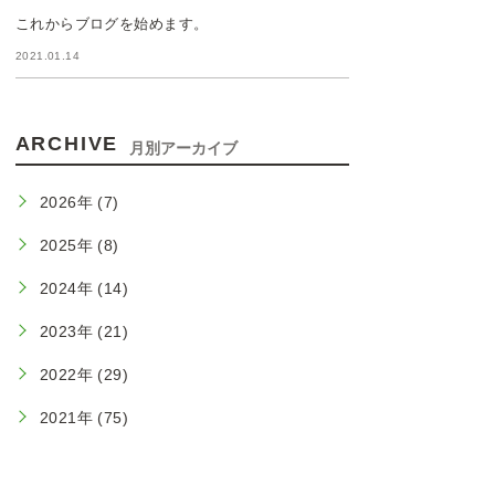
これからブログを始めます。
2021.01.14
ARCHIVE
月別アーカイブ
2026年 (7)
2025年 (8)
2024年 (14)
2023年 (21)
2022年 (29)
2021年 (75)