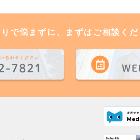
とりで悩まずに、まずはご相談くだ