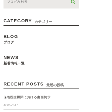
CATEGORY
カテゴリー
BLOG
ブログ
NEWS
新着情報一覧
RECENT POSTS
最近の投稿
保険医療機関における書面掲示
2025.04.17