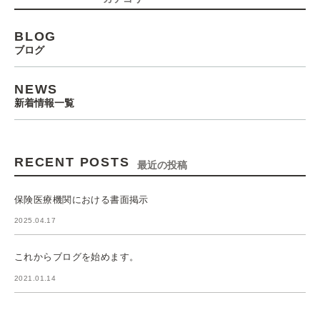
BLOG
ブログ
NEWS
新着情報一覧
RECENT POSTS
最近の投稿
保険医療機関における書面掲示
2025.04.17
これからブログを始めます。
2021.01.14