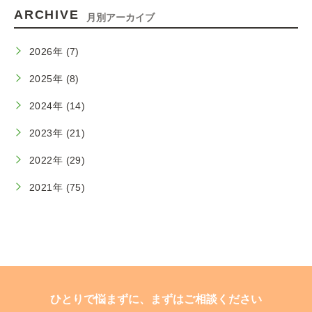
ARCHIVE
月別アーカイブ
2026年 (7)
2025年 (8)
2024年 (14)
2023年 (21)
2022年 (29)
2021年 (75)
ひとりで悩まずに、まずはご相談ください