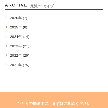
ARCHIVE
月別アーカイブ
2026年 (7)
2025年 (8)
2024年 (14)
2023年 (21)
2022年 (29)
2021年 (75)
ひとりで悩まずに、まずはご相談ください