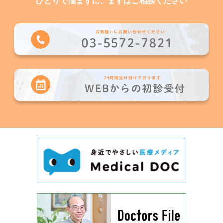
ひとりで悩まずに、まずはご相談ください