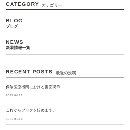
CATEGORY
カテゴリー
BLOG
ブログ
NEWS
新着情報一覧
RECENT POSTS
最近の投稿
保険医療機関における書面掲示
2025.04.17
これからブログを始めます。
2021.01.14