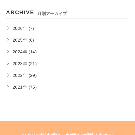
ARCHIVE
月別アーカイブ
2026年 (7)
2025年 (8)
2024年 (14)
2023年 (21)
2022年 (29)
2021年 (75)