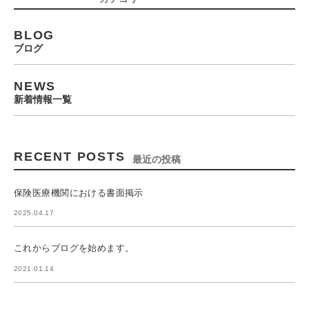
BLOG
ブログ
NEWS
新着情報一覧
RECENT POSTS
最近の投稿
保険医療機関における書面掲示
2025.04.17
これからブログを始めます。
2021.01.14