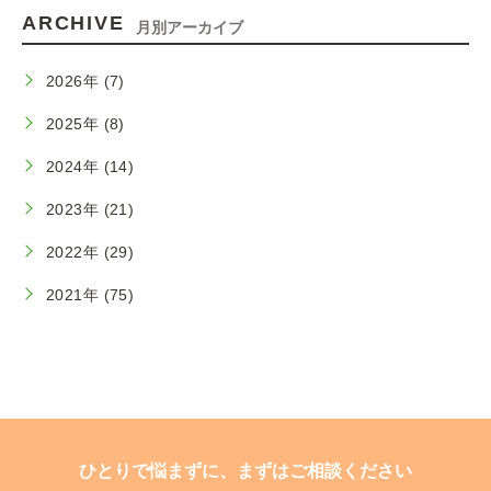
ARCHIVE
月別アーカイブ
2026年 (7)
2025年 (8)
2024年 (14)
2023年 (21)
2022年 (29)
2021年 (75)
ひとりで悩まずに、まずはご相談ください