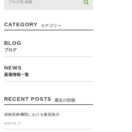
CATEGORY
カテゴリー
BLOG
ブログ
NEWS
新着情報一覧
RECENT POSTS
最近の投稿
保険医療機関における書面掲示
2025.04.17