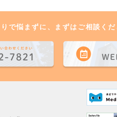
とりで悩まずに、まずはご相談くだ