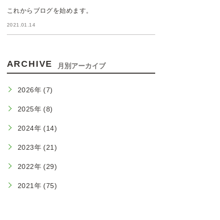
これからブログを始めます。
2021.01.14
ARCHIVE
月別アーカイブ
2026年 (7)
2025年 (8)
2024年 (14)
2023年 (21)
2022年 (29)
2021年 (75)