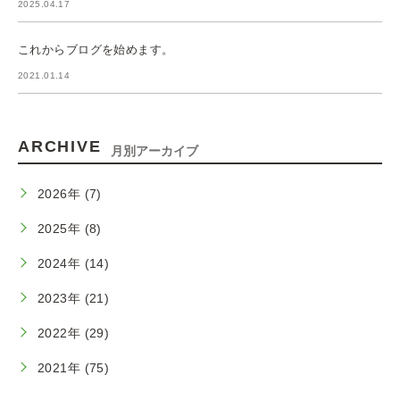
2025.04.17
これからブログを始めます。
2021.01.14
ARCHIVE
月別アーカイブ
2026年 (7)
2025年 (8)
2024年 (14)
2023年 (21)
2022年 (29)
2021年 (75)