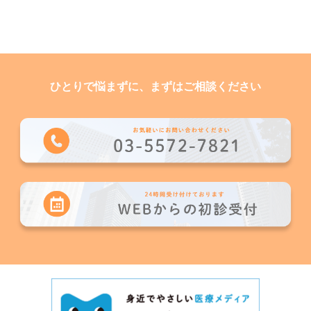
ひとりで悩まずに、まずはご相談ください