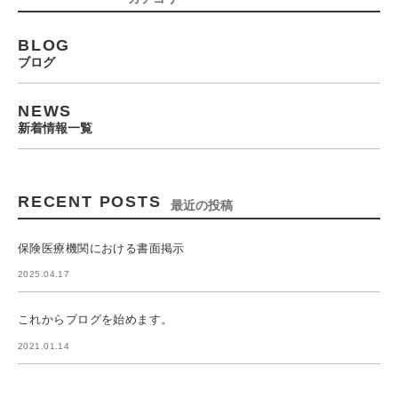
BLOG
ブログ
NEWS
新着情報一覧
RECENT POSTS
最近の投稿
保険医療機関における書面掲示
2025.04.17
これからブログを始めます。
2021.01.14