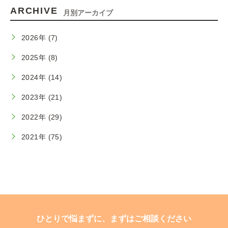
ARCHIVE
月別アーカイブ
2026年 (7)
2025年 (8)
2024年 (14)
2023年 (21)
2022年 (29)
2021年 (75)
ひとりで悩まずに、まずはご相談ください